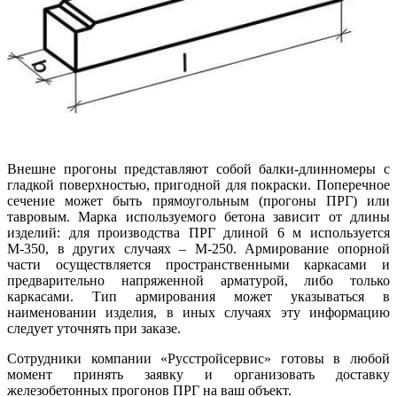
Внешне прогоны представляют собой балки-длинномеры с
гладкой поверхностью, пригодной для покраски. Поперечное
сечение может быть прямоугольным (прогоны ПРГ) или
тавровым. Марка используемого бетона зависит от длины
изделий: для производства ПРГ длиной 6 м используется
М-350, в других случаях – М-250. Армирование опорной
части осуществляется пространственными каркасами и
предварительно напряженной арматурой, либо только
каркасами. Тип армирования может указываться в
наименовании изделия, в иных случаях эту информацию
следует уточнять при заказе.
Сотрудники компании «Русстройсервис» готовы в любой
момент принять заявку и организовать доставку
железобетонных прогонов ПРГ на ваш объект.