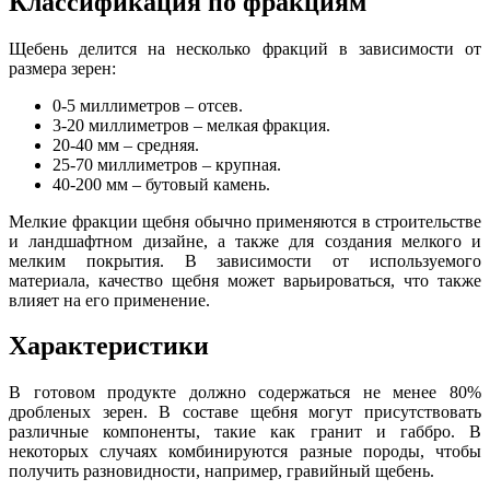
Классификация по фракциям
Щебень делится на несколько фракций в зависимости от
размера зерен:
0-5 миллиметров – отсев.
3-20 миллиметров – мелкая фракция.
20-40 мм – средняя.
25-70 миллиметров – крупная.
40-200 мм – бутовый камень.
Мелкие фракции щебня обычно применяются в строительстве
и ландшафтном дизайне, а также для создания мелкого и
мелким покрытия. В зависимости от используемого
материала, качество щебня может варьироваться, что также
влияет на его применение.
Характеристики
В готовом продукте должно содержаться не менее 80%
дробленых зерен. В составе щебня могут присутствовать
различные компоненты, такие как гранит и габбро. В
некоторых случаях комбинируются разные породы, чтобы
получить разновидности, например, гравийный щебень.