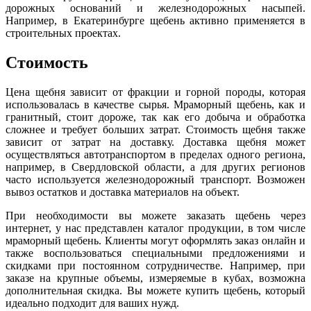
дорожных оснований и железнодорожных насыпей.
Например, в Екатеринбурге щебень активно применяется в
строительных проектах.
Стоимость
Цена щебня зависит от фракции и горной породы, которая
использовалась в качестве сырья. Мраморный щебень, как и
гранитный, стоит дороже, так как его добыча и обработка
сложнее и требует больших затрат. Стоимость щебня также
зависит от затрат на доставку. Доставка щебня может
осуществляться автотранспортом в пределах одного региона,
например, в Свердловской области, а для других регионов
часто используется железнодорожный транспорт. Возможен
вывоз остатков и доставка материалов на объект.
При необходимости вы можете заказать щебень через
интернет, у нас представлен каталог продукции, в том числе
мраморный щебень. Клиенты могут оформлять заказ онлайн и
также воспользоваться специальными предложениями и
скидками при постоянном сотрудничестве. Например, при
заказе на крупные объемы, измеряемые в кубах, возможна
дополнительная скидка. Вы можете купить щебень, который
идеально подходит для ваших нужд.