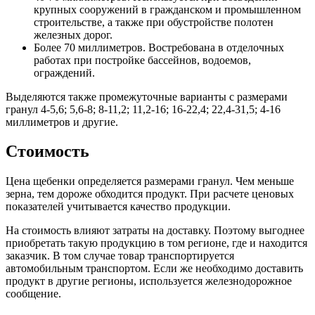
крупных сооружений в гражданском и промышленном
строительстве, а также при обустройстве полотен
железных дорог.
Более 70 миллиметров. Востребована в отделочных
работах при постройке бассейнов, водоемов,
ограждений.
Выделяются также промежуточные варианты с размерами
гранул 4-5,6; 5,6-8; 8-11,2; 11,2-16; 16-22,4; 22,4-31,5; 4-16
миллиметров и другие.
Стоимость
Цена щебенки определяется размерами гранул. Чем меньше
зерна, тем дороже обходится продукт. При расчете ценовых
показателей учитывается качество продукции.
На стоимость влияют затраты на доставку. Поэтому выгоднее
приобретать такую продукцию в том регионе, где и находится
заказчик. В том случае товар транспортируется
автомобильным транспортом. Если же необходимо доставить
продукт в другие регионы, используется железнодорожное
сообщение.