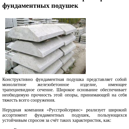
фундаментных подушек
Конструктивно фундаментная подушка представляет собой
монолитное железобетонное изделие, имеющее
трапециевидное сечение. Широкое основание обеспечивает
необходимую прочность этой опоры, принимающей на себя
тяжесть всего сооружения.
Нерудная компания «Русстройсервис» реализует широкий
ассортимент фундаментных подушек, пользующихся
устойчивым спросом за счёт таких характеристик, как: