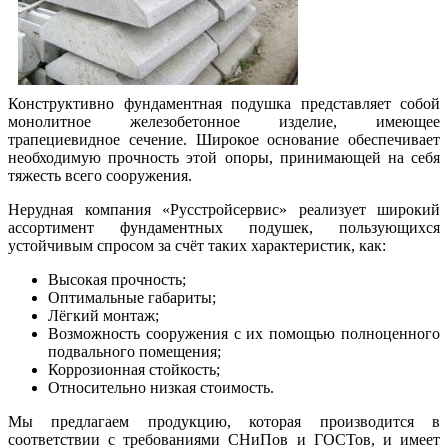
Конструктивно фундаментная подушка представляет собой
монолитное железобетонное изделие, имеющее
трапециевидное сечение. Широкое основание обеспечивает
необходимую прочность этой опоры, принимающей на себя
тяжесть всего сооружения.
Нерудная компания «Русстройсервис» реализует широкий
ассортимент фундаментных подушек, пользующихся
устойчивым спросом за счёт таких характеристик, как:
Высокая прочность;
Оптимальные габариты;
Лёгкий монтаж;
Возможность сооружения с их помощью полноценного
подвального помещения;
Коррозионная стойкость;
Относительно низкая стоимость.
Мы предлагаем продукцию, которая производится в
соответствии с требованиями СНиПов и ГОСТов, и имеет