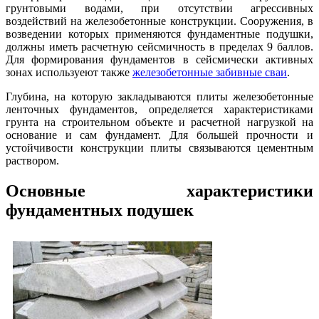
грунтовыми водами, при отсутствии агрессивных
воздействий на железобетонные конструкции. Сооружения, в
возведении которых применяются фундаментные подушки,
должны иметь расчетную сейсмичность в пределах 9 баллов.
Для формирования фундаментов в сейсмически активных
зонах используеют также
железобетонные забивные сваи
.
Глубина, на которую закладываются плиты железобетонные
ленточных фундаментов, определяется характеристиками
грунта на строительном объекте и расчетной нагрузкой на
основание и сам фундамент. Для большей прочности и
устойчивости конструкции плиты связываются цементным
раствором.
Основные характеристики
фундаментных подушек